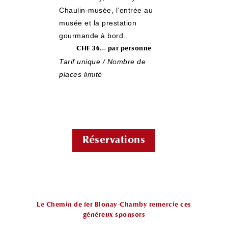
Chaulin-musée, l’entrée au
musée et la prestation
gourmande à bord.
.
CHF 36.– par personne
Tarif unique / Nombre de
places limité
Réservations
Le Chemin de fer Blonay-Chamby remercie ces
généreux sponsors