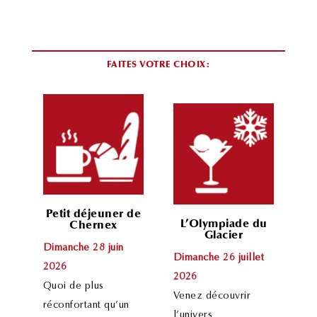
FAITES VOTRE CHOIX:
Petit déjeuner de
L’Olympiade du
Chernex
Glacier
Dimanche 28 juin
Dimanche 26 juillet
2026
2026
Quoi de plus
Venez découvrir
réconfortant qu’un
l’univers