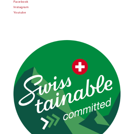
Facebook
Instagram
Youtube