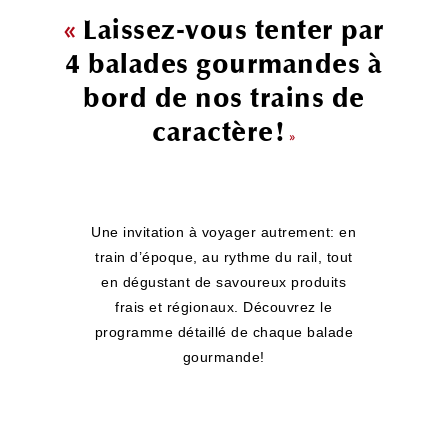
«
Laissez-vous tenter par
4 balades gourmandes à
bord de nos trains de
caractère!
»
Une invitation à voyager autrement: en
train d’époque, au rythme du rail, tout
en dégustant de savoureux produits
frais et régionaux. Découvrez le
programme détaillé de chaque balade
gourmande!