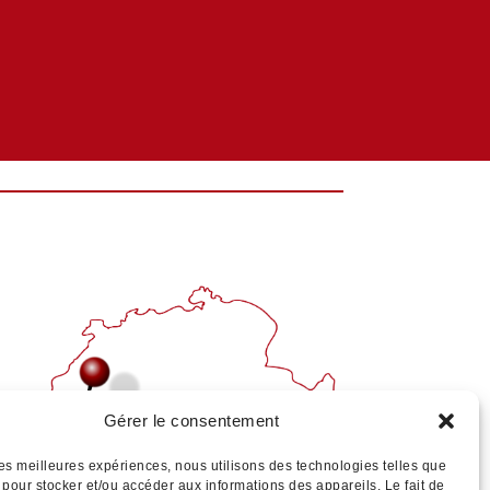
Gérer le consentement
 les meilleures expériences, nous utilisons des technologies telles que
 pour stocker et/ou accéder aux informations des appareils. Le fait de