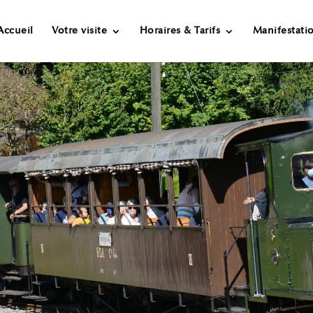
Accueil
Votre visite
Horaires & Tarifs
Manifestati