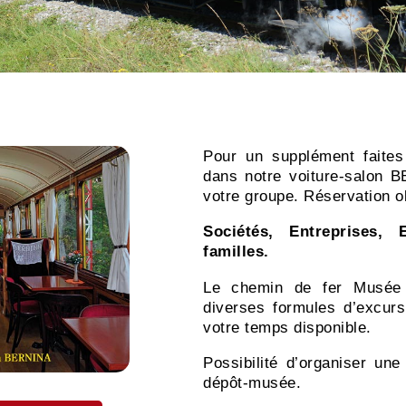
Pour un supplément faites
dans notre voiture-salon 
votre groupe. Réservation o
Sociétés, Entreprises,
familles.
Le chemin de fer Musée 
diverses formules d’excur
votre temps disponible.
Possibilité d’organiser un
dépôt-musée.