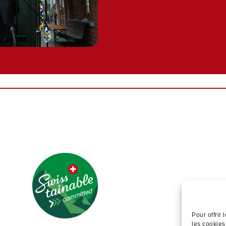
Pour offrir
les cookies