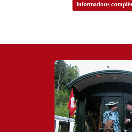
Informations complèt