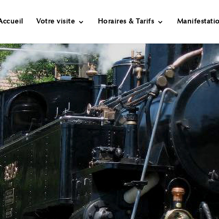
Accueil
Votre visite
Horaires & Tarifs
Manifestati