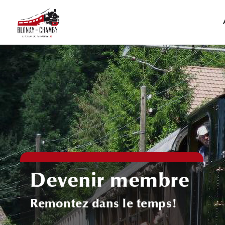
Devenir membre
Remontez dans le temps!