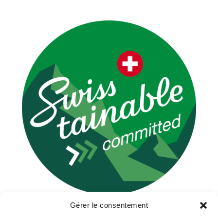
Gérer le consentement