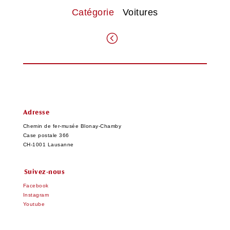
Catégorie
Voitures
.
Adresse
Chemin de fer-musée Blonay-Chamby
Case postale 366
CH-1001 Lausanne
Suivez-nous
Facebook
Instagram
Youtube