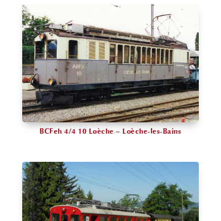
BCFeh 4/4 10 Loèche – Loèche-les-Bains