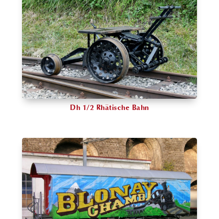
Dh 1/2 Rhätische Bahn