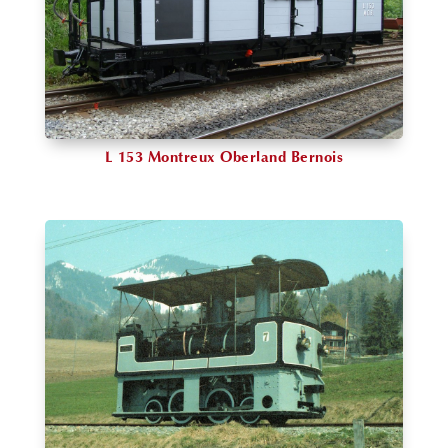
L 153 Montreux Oberland Bernois