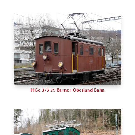
HGe 3/3 29 Berner Oberland Bahn