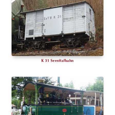
K 31 Sernftalbahn