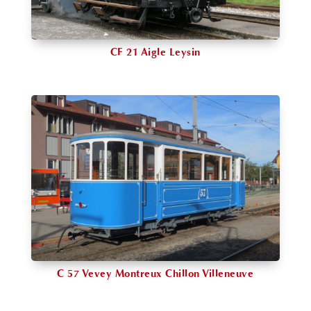
CF 21 Aigle Leysin
C 57 Vevey Montreux Chillon Villeneuve