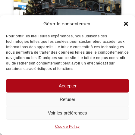
Gérer le consentement
Pour offrir les meilleures expériences, nous utilisons des
technologies telles que les cookies pour stocker et/ou accéder aux
informations des appareils. Le fait de consentir à ces technologies
nous permettra de traiter des données telles que le comportement de
navigation ou les ID uniques sur ce site. Le fait de ne pas consentir
G 5/5 99193 Deutsche Reichsbahn
ou de retirer son consentement peut avoir un effet négatif sur
certaines caractéristiques et fonctions.
Accepter
Refuser
Voir les préférences
Cookie Policy