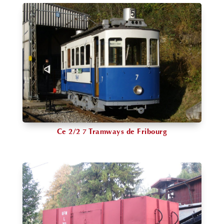
Ce 2/2 7 Tramways de Fribourg