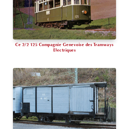
Ce 2/2 125 Compagnie Genevoise des Tramways
Electriques