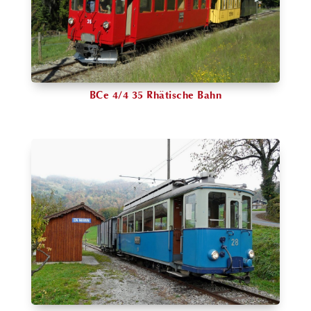
BCe 4/4 35 Rhätische Bahn