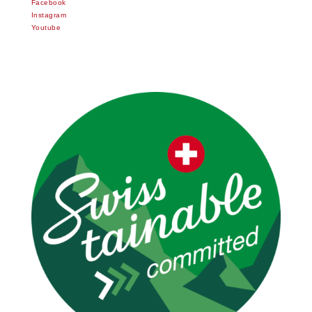
Facebook
Instagram
Youtube