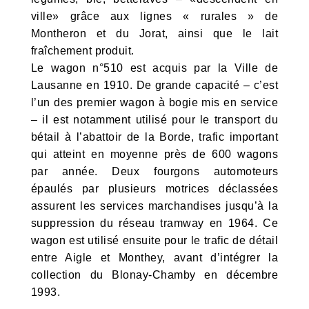
ville» grâce aux lignes « rurales » de
Montheron et du Jorat, ainsi que le lait
fraîchement produit.
Le wagon n°510 est acquis par la Ville de
Lausanne en 1910. De grande capacité – c’est
l’un des premier wagon à bogie mis en service
– il est notamment utilisé pour le transport du
bétail à l’abattoir de la Borde, trafic important
qui atteint en moyenne près de 600 wagons
par année. Deux fourgons automoteurs
épaulés par plusieurs motrices déclassées
assurent les services marchandises jusqu’à la
suppression du réseau tramway en 1964. Ce
wagon est utilisé ensuite pour le trafic de détail
entre Aigle et Monthey, avant d’intégrer la
collection du Blonay-Chamby en décembre
1993.