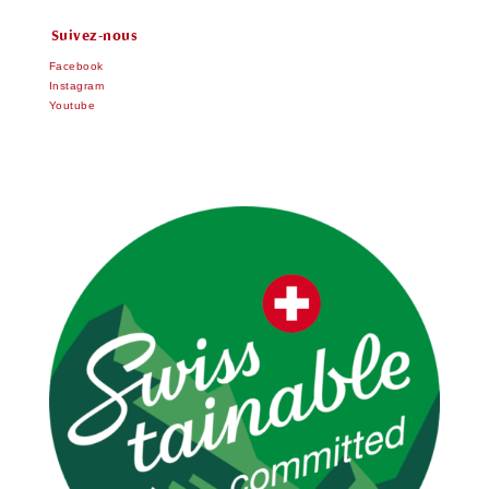
Suivez-nous
Facebook
Instagram
Youtube