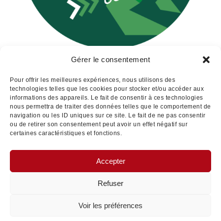
Gérer le consentement
Pour offrir les meilleures expériences, nous utilisons des
technologies telles que les cookies pour stocker et/ou accéder aux
informations des appareils. Le fait de consentir à ces technologies
nous permettra de traiter des données telles que le comportement de
navigation ou les ID uniques sur ce site. Le fait de ne pas consentir
ou de retirer son consentement peut avoir un effet négatif sur
certaines caractéristiques et fonctions.
Accepter
Refuser
Voir les préférences