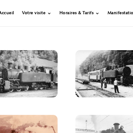
Accueil
Votre visite
Horaires & Tarifs
Manifestati