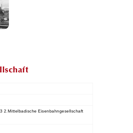
lschaft
 2.Mittelbadische Eisenbahngesellschaft