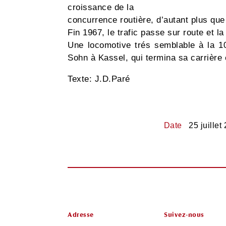
croissance de la
concurrence routière, d’autant plus qu
Fin 1967, le trafic passe sur route et 
Une locomotive trés semblable à la 1
Sohn à Kassel, qui termina sa carrière 
Texte: J.D.Paré
Date
25 juillet
Adresse
Suivez-nous