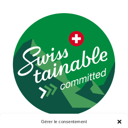
Gérer le consentement