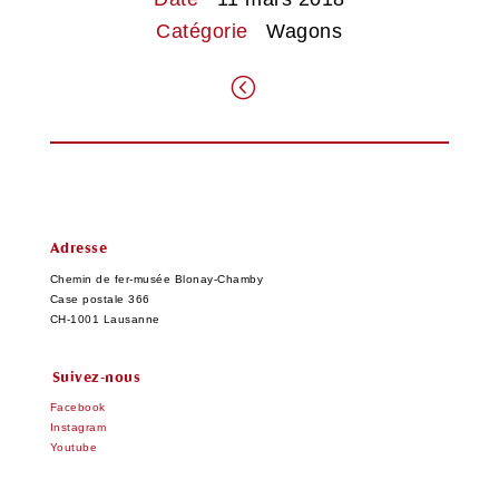
Catégorie
Wagons
.
Adresse
Chemin de fer-musée Blonay-Chamby
Case postale 366
CH-1001 Lausanne
Suivez-nous
Facebook
Instagram
Youtube